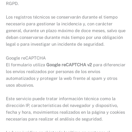
RGPD.
Los registros técnicos se conservarán durante el tiempo
necesario para gestionar la incidencia y, con carácter
general, durante un plazo máximo de doce meses, salvo que
deban conservarse durante más tiempo por una obligación
legal o para investigar un incidente de seguridad.
Google reCAPTCHA
El formulario utiliza
Google reCAPTCHA v2
para diferenciar
los envíos realizados por personas de los envíos
automatizados y proteger la web frente al spam y otros
usos abusivos.
Este servicio puede tratar información técnica como la
dirección IP, características del navegador y dispositivo,
fecha y hora, movimientos realizados en la página y cookies
necesarias para realizar el análisis de seguridad.