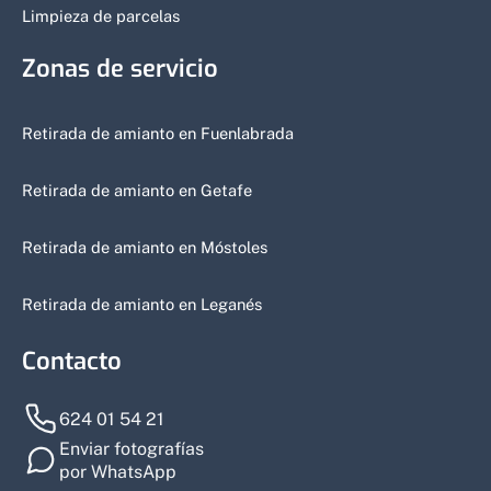
Limpieza de parcelas
Zonas de servicio
Retirada de amianto en Fuenlabrada
Retirada de amianto en Getafe
Retirada de amianto en Móstoles
Retirada de amianto en Leganés
Contacto
624 01 54 21
Enviar fotografías
por WhatsApp