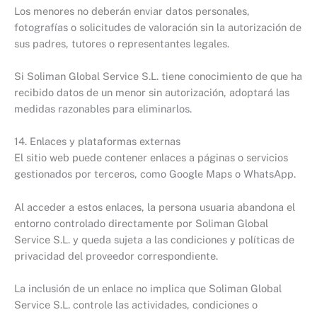
Los menores no deberán enviar datos personales,
fotografías o solicitudes de valoración sin la autorización de
sus padres, tutores o representantes legales.
Si Soliman Global Service S.L. tiene conocimiento de que ha
recibido datos de un menor sin autorización, adoptará las
medidas razonables para eliminarlos.
14. Enlaces y plataformas externas
El sitio web puede contener enlaces a páginas o servicios
gestionados por terceros, como Google Maps o WhatsApp.
Al acceder a estos enlaces, la persona usuaria abandona el
entorno controlado directamente por Soliman Global
Service S.L. y queda sujeta a las condiciones y políticas de
privacidad del proveedor correspondiente.
La inclusión de un enlace no implica que Soliman Global
Service S.L. controle las actividades, condiciones o