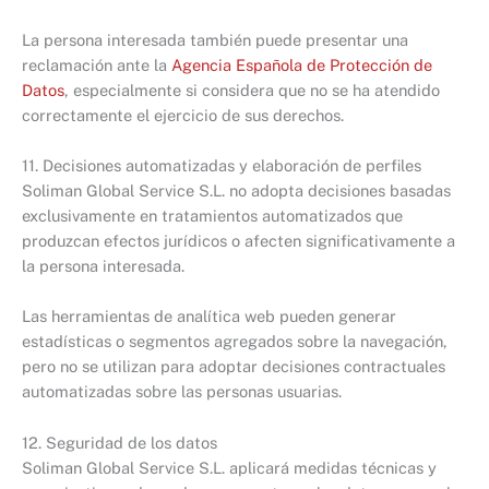
La persona interesada también puede presentar una
reclamación ante la
Agencia Española de Protección de
Datos
, especialmente si considera que no se ha atendido
correctamente el ejercicio de sus derechos.
11. Decisiones automatizadas y elaboración de perfiles
Soliman Global Service S.L. no adopta decisiones basadas
exclusivamente en tratamientos automatizados que
produzcan efectos jurídicos o afecten significativamente a
la persona interesada.
Las herramientas de analítica web pueden generar
estadísticas o segmentos agregados sobre la navegación,
pero no se utilizan para adoptar decisiones contractuales
automatizadas sobre las personas usuarias.
12. Seguridad de los datos
Soliman Global Service S.L. aplicará medidas técnicas y