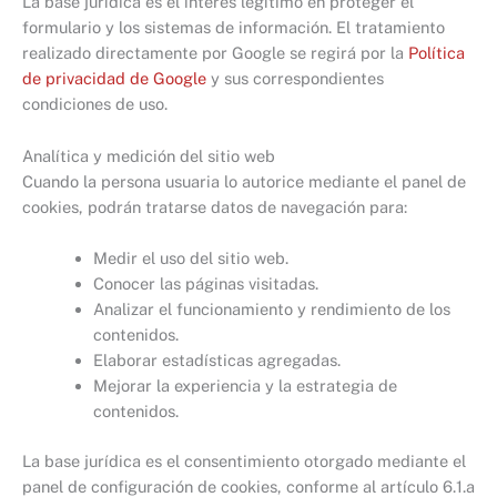
La base jurídica es el interés legítimo en proteger el
formulario y los sistemas de información. El tratamiento
realizado directamente por Google se regirá por la
Política
de privacidad de Google
y sus correspondientes
condiciones de uso.
Analítica y medición del sitio web
Cuando la persona usuaria lo autorice mediante el panel de
cookies, podrán tratarse datos de navegación para:
Medir el uso del sitio web.
Conocer las páginas visitadas.
Analizar el funcionamiento y rendimiento de los
contenidos.
Elaborar estadísticas agregadas.
Mejorar la experiencia y la estrategia de
contenidos.
La base jurídica es el consentimiento otorgado mediante el
panel de configuración de cookies, conforme al artículo 6.1.a