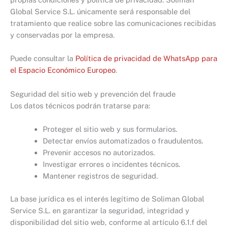
Global Service S.L. únicamente será responsable del
tratamiento que realice sobre las comunicaciones recibidas
y conservadas por la empresa.
Puede consultar la
Política de privacidad de WhatsApp para
el Espacio Económico Europeo
.
Seguridad del sitio web y prevención del fraude
Los datos técnicos podrán tratarse para:
Proteger el sitio web y sus formularios.
Detectar envíos automatizados o fraudulentos.
Prevenir accesos no autorizados.
Investigar errores o incidentes técnicos.
Mantener registros de seguridad.
La base jurídica es el interés legítimo de Soliman Global
Service S.L. en garantizar la seguridad, integridad y
disponibilidad del sitio web, conforme al artículo 6.1.f del