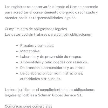
Los registros se conservarán durante el tiempo necesario
para acreditar el consentimiento otorgado o rechazado y
atender posibles responsabilidades legales.
Cumplimiento de obligaciones legales
Los datos podrán tratarse para cumplir obligaciones:
Fiscales y contables.
Mercantiles.
Laborales y de prevención de riesgos.
Ambientales y relacionadas con residuos.
De atención a consumidores y usuarios.
De colaboración con administraciones,
autoridades o tribunales.
La base jurídica es el cumplimiento de las obligaciones
legales aplicables a Soliman Global Service S.L.
Comunicaciones comerciales