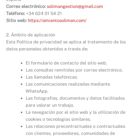
Correo electrónico:
solimangestion@gmail.com
Teléfono:
+34 624 01 54 21
Sitio web:
https://amiantosoliman.com/
2. Ámbito de aplicación
Esta Política de privacidad se aplica al tratamiento de los
datos personales obtenidos a través de:
El formulario de contacto del sitio web.
Las consultas remitidas por correo electrónico.
Las llamadas telefónicas.
Las comunicaciones realizadas mediante
WhatsApp.
Las fotografías, documentos y datos facilitados
para valorar un trabajo.
La navegación por el sitio web y la utilización de
cookies o tecnologías similares.
Las relaciones precontractuales o contractuales
con clientes, proveedores, comunidades de