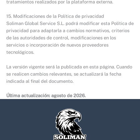
tratamientos realizados por la plataforma externa.
15. Modificaciones de la Política de privacidad
Soliman Global Service S.L. podrá modificar esta Política de
privacidad para adaptarla a cambios normativos, criterios
de las autoridades de control, modificaciones en los
servicios o incorporación de nuevos proveedores
tecnológicos.
La versión vigente será la publicada en esta página. Cuando
se realicen cambios relevantes, se actualizará la fecha
indicada al final del documento.
Última actualización: agosto de 2026.