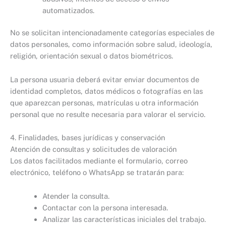
automatizados.
No se solicitan intencionadamente categorías especiales de
datos personales, como información sobre salud, ideología,
religión, orientación sexual o datos biométricos.
La persona usuaria deberá evitar enviar documentos de
identidad completos, datos médicos o fotografías en las
que aparezcan personas, matrículas u otra información
personal que no resulte necesaria para valorar el servicio.
4. Finalidades, bases jurídicas y conservación
Atención de consultas y solicitudes de valoración
Los datos facilitados mediante el formulario, correo
electrónico, teléfono o WhatsApp se tratarán para:
Atender la consulta.
Contactar con la persona interesada.
Analizar las características iniciales del trabajo.