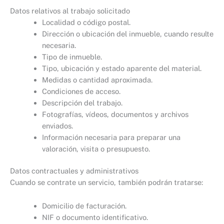
Datos relativos al trabajo solicitado
Localidad o código postal.
Dirección o ubicación del inmueble, cuando resulte
necesaria.
Tipo de inmueble.
Tipo, ubicación y estado aparente del material.
Medidas o cantidad aproximada.
Condiciones de acceso.
Descripción del trabajo.
Fotografías, vídeos, documentos y archivos
enviados.
Información necesaria para preparar una
valoración, visita o presupuesto.
Datos contractuales y administrativos
Cuando se contrate un servicio, también podrán tratarse:
Domicilio de facturación.
NIF o documento identificativo.