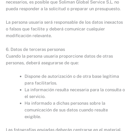
necesarios, es posible que Soliman Global Service S.L. no
pueda responder a la solicitud o preparar un presupuesto.
La persona usuaria será responsable de los datos inexactos
o falsos que facilite y deberá comunicar cualquier
modificación relevante.
6. Datos de terceras personas
Cuando la persona usuaria proporcione datos de otras
personas, deberá asegurarse de que:
Dispone de autorización o de otra base legítima
para facilitarlos.
La información resulta necesaria para la consulta o
el servicio.
Ha informado a dichas personas sobre la
comunicación de sus datos cuando resulte
exigible.
Las fotografías enviadas deberán centrarse en el material,