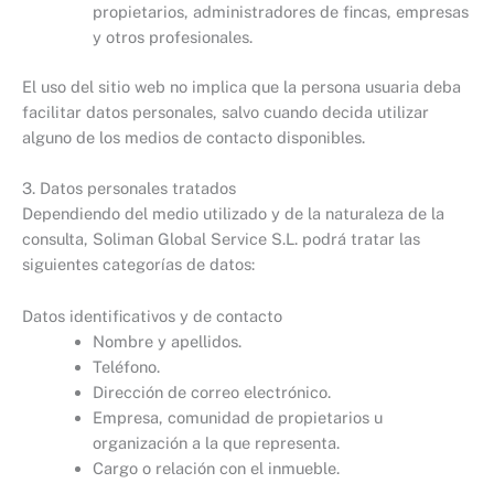
propietarios, administradores de fincas, empresas
y otros profesionales.
El uso del sitio web no implica que la persona usuaria deba
facilitar datos personales, salvo cuando decida utilizar
alguno de los medios de contacto disponibles.
3. Datos personales tratados
Dependiendo del medio utilizado y de la naturaleza de la
consulta, Soliman Global Service S.L. podrá tratar las
siguientes categorías de datos:
Datos identificativos y de contacto
Nombre y apellidos.
Teléfono.
Dirección de correo electrónico.
Empresa, comunidad de propietarios u
organización a la que representa.
Cargo o relación con el inmueble.