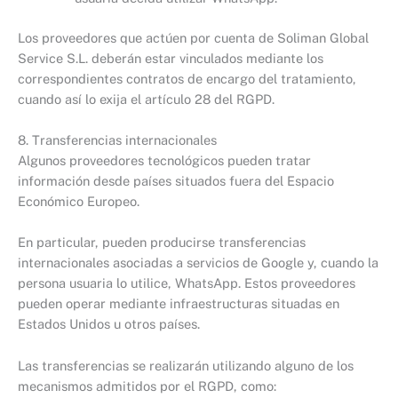
Los proveedores que actúen por cuenta de Soliman Global
Service S.L. deberán estar vinculados mediante los
correspondientes contratos de encargo del tratamiento,
cuando así lo exija el artículo 28 del RGPD.
8. Transferencias internacionales
Algunos proveedores tecnológicos pueden tratar
información desde países situados fuera del Espacio
Económico Europeo.
En particular, pueden producirse transferencias
internacionales asociadas a servicios de Google y, cuando la
persona usuaria lo utilice, WhatsApp. Estos proveedores
pueden operar mediante infraestructuras situadas en
Estados Unidos u otros países.
Las transferencias se realizarán utilizando alguno de los
mecanismos admitidos por el RGPD, como: