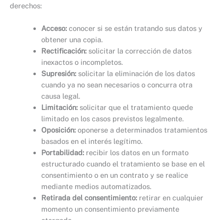
derechos:
Acceso:
conocer si se están tratando sus datos y
obtener una copia.
Rectificación:
solicitar la corrección de datos
inexactos o incompletos.
Supresión:
solicitar la eliminación de los datos
cuando ya no sean necesarios o concurra otra
causa legal.
Limitación:
solicitar que el tratamiento quede
limitado en los casos previstos legalmente.
Oposición:
oponerse a determinados tratamientos
basados en el interés legítimo.
Portabilidad:
recibir los datos en un formato
estructurado cuando el tratamiento se base en el
consentimiento o en un contrato y se realice
mediante medios automatizados.
Retirada del consentimiento:
retirar en cualquier
momento un consentimiento previamente