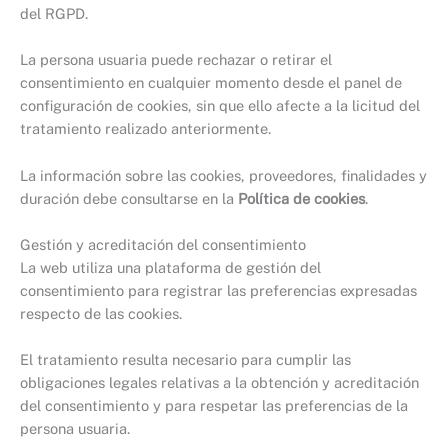
del RGPD.
La persona usuaria puede rechazar o retirar el
consentimiento en cualquier momento desde el panel de
configuración de cookies, sin que ello afecte a la licitud del
tratamiento realizado anteriormente.
La información sobre las cookies, proveedores, finalidades y
duración debe consultarse en la
Política de cookies
.
Gestión y acreditación del consentimiento
La web utiliza una plataforma de gestión del
consentimiento para registrar las preferencias expresadas
respecto de las cookies.
El tratamiento resulta necesario para cumplir las
obligaciones legales relativas a la obtención y acreditación
del consentimiento y para respetar las preferencias de la
persona usuaria.