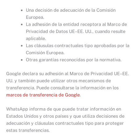
Una decisión de adecuación de la Comisión
Europea.
La adhesión de la entidad receptora al Marco de
Privacidad de Datos UE–EE. UU., cuando resulte
aplicable.
Las cláusulas contractuales tipo aprobadas por la
Comisión Europea.
Otras garantías reconocidas por la normativa.
Google declara su adhesión al Marco de Privacidad UE–EE.
UU. y también puede utilizar otros mecanismos de
transferencia. Puede consultarse la información en los
marcos de transferencia de Google
.
WhatsApp informa de que puede tratar información en
Estados Unidos y otros países y que utiliza decisiones de
adecuación y cláusulas contractuales tipo para proteger
estas transferencias.