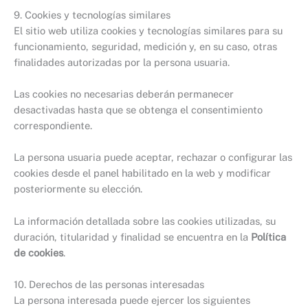
9. Cookies y tecnologías similares
El sitio web utiliza cookies y tecnologías similares para su
funcionamiento, seguridad, medición y, en su caso, otras
finalidades autorizadas por la persona usuaria.
Las cookies no necesarias deberán permanecer
desactivadas hasta que se obtenga el consentimiento
correspondiente.
La persona usuaria puede aceptar, rechazar o configurar las
cookies desde el panel habilitado en la web y modificar
posteriormente su elección.
La información detallada sobre las cookies utilizadas, su
duración, titularidad y finalidad se encuentra en la
Política
de cookies
.
10. Derechos de las personas interesadas
La persona interesada puede ejercer los siguientes