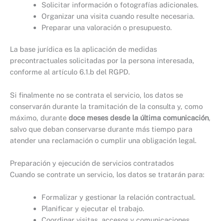
Solicitar información o fotografías adicionales.
Organizar una visita cuando resulte necesaria.
Preparar una valoración o presupuesto.
La base jurídica es la aplicación de medidas
precontractuales solicitadas por la persona interesada,
conforme al artículo 6.1.b del RGPD.
Si finalmente no se contrata el servicio, los datos se
conservarán durante la tramitación de la consulta y, como
máximo, durante
doce meses desde la última comunicación
,
salvo que deban conservarse durante más tiempo para
atender una reclamación o cumplir una obligación legal.
Preparación y ejecución de servicios contratados
Cuando se contrate un servicio, los datos se tratarán para:
Formalizar y gestionar la relación contractual.
Planificar y ejecutar el trabajo.
Coordinar visitas, accesos y comunicaciones.