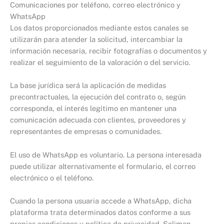
Comunicaciones por teléfono, correo electrónico y
WhatsApp
Los datos proporcionados mediante estos canales se
utilizarán para atender la solicitud, intercambiar la
información necesaria, recibir fotografías o documentos y
realizar el seguimiento de la valoración o del servicio.
La base jurídica será la aplicación de medidas
precontractuales, la ejecución del contrato o, según
corresponda, el interés legítimo en mantener una
comunicación adecuada con clientes, proveedores y
representantes de empresas o comunidades.
El uso de WhatsApp es voluntario. La persona interesada
puede utilizar alternativamente el formulario, el correo
electrónico o el teléfono.
Cuando la persona usuaria accede a WhatsApp, dicha
plataforma trata determinados datos conforme a sus
propias condiciones y política de privacidad. Soliman