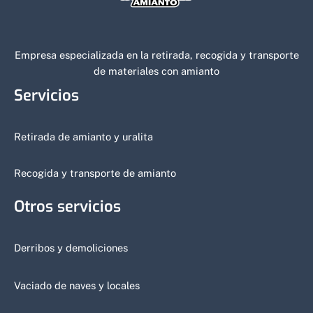
Empresa especializada en la retirada, recogida y transporte
de materiales con amianto
Servicios
Retirada de amianto y uralita
Recogida y transporte de amianto
Otros servicios
Derribos y demoliciones
Vaciado de naves y locales