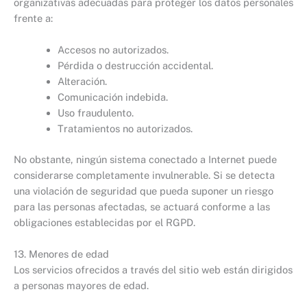
organizativas adecuadas para proteger los datos personales
frente a:
Accesos no autorizados.
Pérdida o destrucción accidental.
Alteración.
Comunicación indebida.
Uso fraudulento.
Tratamientos no autorizados.
No obstante, ningún sistema conectado a Internet puede
considerarse completamente invulnerable. Si se detecta
una violación de seguridad que pueda suponer un riesgo
para las personas afectadas, se actuará conforme a las
obligaciones establecidas por el RGPD.
13. Menores de edad
Los servicios ofrecidos a través del sitio web están dirigidos
a personas mayores de edad.