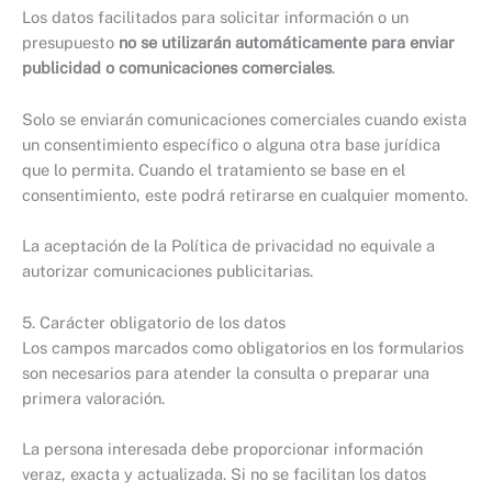
Los datos facilitados para solicitar información o un
presupuesto
no se utilizarán automáticamente para enviar
publicidad o comunicaciones comerciales
.
Solo se enviarán comunicaciones comerciales cuando exista
un consentimiento específico o alguna otra base jurídica
que lo permita. Cuando el tratamiento se base en el
consentimiento, este podrá retirarse en cualquier momento.
La aceptación de la Política de privacidad no equivale a
autorizar comunicaciones publicitarias.
5. Carácter obligatorio de los datos
Los campos marcados como obligatorios en los formularios
son necesarios para atender la consulta o preparar una
primera valoración.
La persona interesada debe proporcionar información
veraz, exacta y actualizada. Si no se facilitan los datos