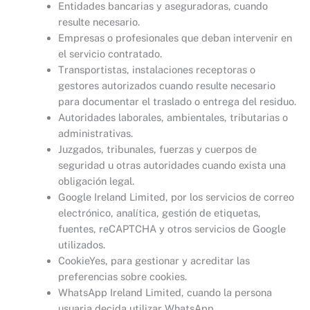
Entidades bancarias y aseguradoras, cuando
resulte necesario.
Empresas o profesionales que deban intervenir en
el servicio contratado.
Transportistas, instalaciones receptoras o
gestores autorizados cuando resulte necesario
para documentar el traslado o entrega del residuo.
Autoridades laborales, ambientales, tributarias o
administrativas.
Juzgados, tribunales, fuerzas y cuerpos de
seguridad u otras autoridades cuando exista una
obligación legal.
Google Ireland Limited, por los servicios de correo
electrónico, analítica, gestión de etiquetas,
fuentes, reCAPTCHA y otros servicios de Google
utilizados.
CookieYes, para gestionar y acreditar las
preferencias sobre cookies.
WhatsApp Ireland Limited, cuando la persona
usuaria decida utilizar WhatsApp.