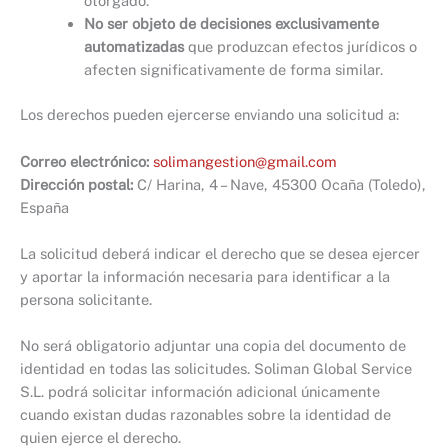
otorgado.
No ser objeto de decisiones exclusivamente
automatizadas
que produzcan efectos jurídicos o
afecten significativamente de forma similar.
Los derechos pueden ejercerse enviando una solicitud a:
Correo electrónico:
solimangestion@gmail.com
Dirección postal:
C/ Harina, 4 – Nave, 45300 Ocaña (Toledo),
España
La solicitud deberá indicar el derecho que se desea ejercer
y aportar la información necesaria para identificar a la
persona solicitante.
No será obligatorio adjuntar una copia del documento de
identidad en todas las solicitudes. Soliman Global Service
S.L. podrá solicitar información adicional únicamente
cuando existan dudas razonables sobre la identidad de
quien ejerce el derecho.