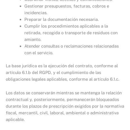
Gestionar presupuestos, facturas, cobros e
incidencias.
Preparar la documentación necesaria.
Cumplir los procedimientos aplicables a la
retirada, recogida o transporte de residuos con
amianto.
Atender consultas o reclamaciones relacionadas
con el servicio.
La base jurídica es la ejecución del contrato, conforme al
artículo 6.1.b del RGPD, y el cumplimiento de las
obligaciones legales aplicables, conforme al artículo 6.1.c.
Los datos se conservarán mientras se mantenga la relación
contractual y, posteriormente, permanecerán bloqueados
durante los plazos de prescripción exigidos por la normativa
fiscal, mercantil, civil, laboral, ambiental o administrativa
aplicable.