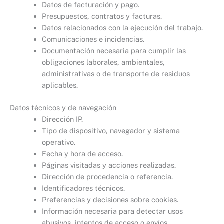
Datos de facturación y pago.
Presupuestos, contratos y facturas.
Datos relacionados con la ejecución del trabajo.
Comunicaciones e incidencias.
Documentación necesaria para cumplir las
obligaciones laborales, ambientales,
administrativas o de transporte de residuos
aplicables.
Datos técnicos y de navegación
Dirección IP.
Tipo de dispositivo, navegador y sistema
operativo.
Fecha y hora de acceso.
Páginas visitadas y acciones realizadas.
Dirección de procedencia o referencia.
Identificadores técnicos.
Preferencias y decisiones sobre cookies.
Información necesaria para detectar usos
abusivos, intentos de acceso o envíos