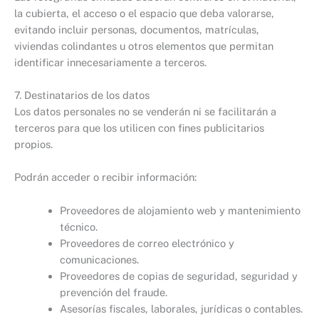
la cubierta, el acceso o el espacio que deba valorarse,
evitando incluir personas, documentos, matrículas,
viviendas colindantes u otros elementos que permitan
identificar innecesariamente a terceros.
7. Destinatarios de los datos
Los datos personales no se venderán ni se facilitarán a
terceros para que los utilicen con fines publicitarios
propios.
Podrán acceder o recibir información:
Proveedores de alojamiento web y mantenimiento
técnico.
Proveedores de correo electrónico y
comunicaciones.
Proveedores de copias de seguridad, seguridad y
prevención del fraude.
Asesorías fiscales, laborales, jurídicas o contables.