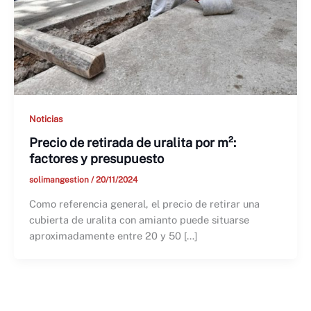
Noticias
Precio de retirada de uralita por m²:
factores y presupuesto
solimangestion
/
20/11/2024
Como referencia general, el precio de retirar una
cubierta de uralita con amianto puede situarse
aproximadamente entre 20 y 50 […]