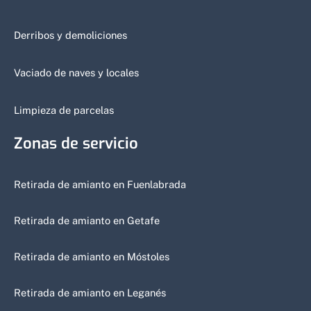
Derribos y demoliciones
Vaciado de naves y locales
Limpieza de parcelas
Zonas de servicio
Retirada de amianto en Fuenlabrada
Retirada de amianto en Getafe
Retirada de amianto en Móstoles
Retirada de amianto en Leganés