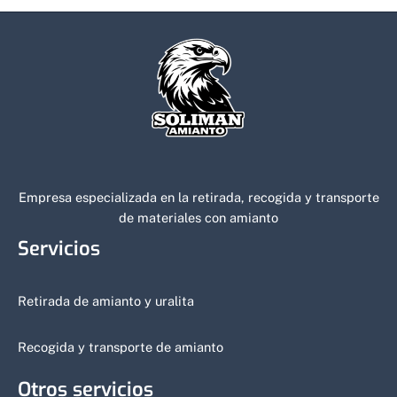
Empresa especializada en la retirada, recogida y transporte
de materiales con amianto
Servicios
Retirada de amianto y uralita
Recogida y transporte de amianto
Otros servicios